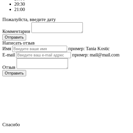
20:30
21:00
Пожалуйста, введите дату
Комментарии
Отправить
Написать отзыв
Имя
пример: Tania Kostic
E-mail
пример: mail@mail.com
Отзыв
Отправить
Спасибо