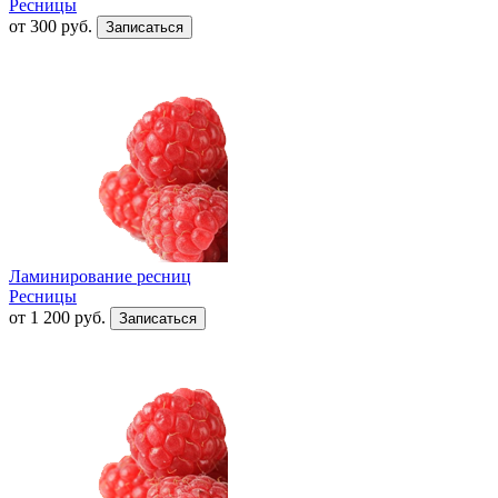
Ресницы
от
300
руб.
Ламинирование ресниц
Ресницы
от
1 200
руб.