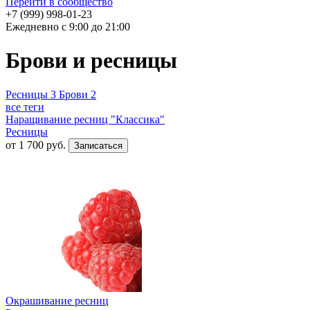
Перейти в сообщество
+7 (999) 998-01-23
Ежедневно с 9:00 до 21:00
Брови и ресницы
Ресницы
3
Брови
2
все теги
Наращивание ресниц "Классика"
Ресницы
от
1 700
руб.
Окрашивание ресниц