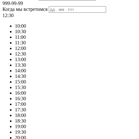
999-99-99
Когда мы встретимся
12:30
10:00
10:30
11:00
11:30
12:00
12:30
13:00
13:30
14:00
14:30
15:00
15:30
16:00
16:30
17:00
17:30
18:00
18:30
19:00
19:30
20:00