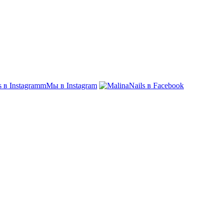
Мы в Instagram