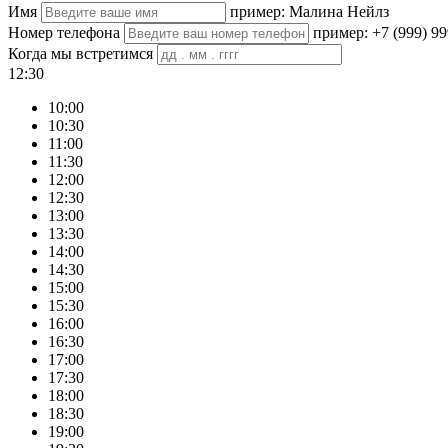
Имя
пример: Малина Нейлз
Номер телефона
пример: +7 (999) 99
Когда мы встретимся
12:30
10:00
10:30
11:00
11:30
12:00
12:30
13:00
13:30
14:00
14:30
15:00
15:30
16:00
16:30
17:00
17:30
18:00
18:30
19:00