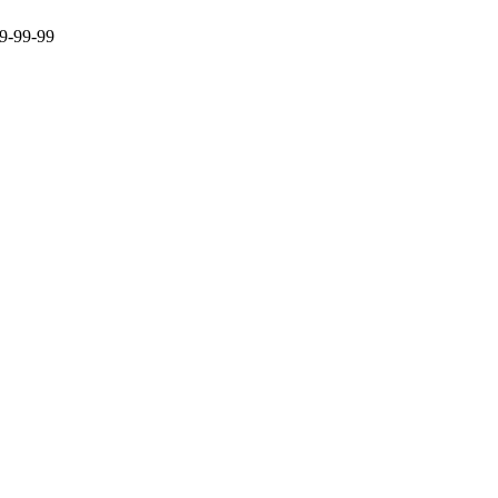
9-99-99